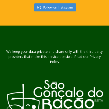
Follow on Instagram
We keep your data private and share only with the third-party
providers that make this service possible. Read our Privacy
Policy