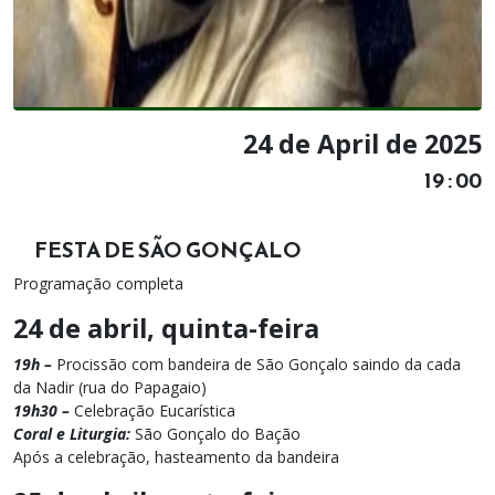
24 de April de 2025
19 : 00
FESTA DE SÃO GONÇALO
Programação completa
24 de abril, quinta-feira
19h –
Procissão com bandeira de São Gonçalo saindo da cada
da Nadir (rua do Papagaio)
19h30 –
Celebração Eucarística
Coral e Liturgia:
São Gonçalo do Bação
Após a celebração, hasteamento da bandeira