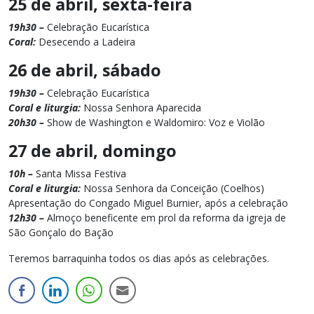
25 de abril, sexta-feira
19h30 –
Celebração Eucarística
Coral:
Desecendo a Ladeira
26 de abril, sábado
19h30 –
Celebração Eucarística
Coral e liturgia:
Nossa Senhora Aparecida
20h30 –
Show de Washington e Waldomiro: Voz e Violão
27 de abril, domingo
10h –
Santa Missa Festiva
Coral e liturgia:
Nossa Senhora da Conceição (Coelhos)
Apresentação do Congado Miguel Burnier, após a celebração
12h30 –
Almoço beneficente em prol da reforma da igreja de
São Gonçalo do Bação
Teremos barraquinha todos os dias após as celebrações.