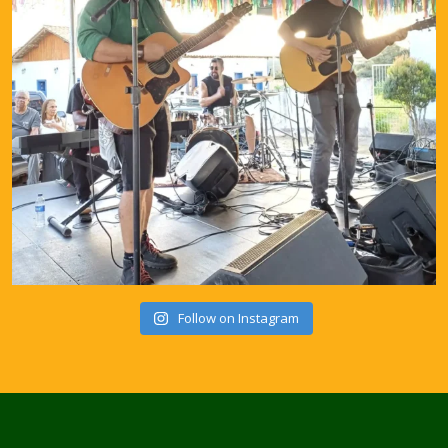
Follow on Instagram