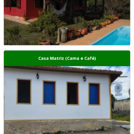
Casa Matriz (Cama e Café)