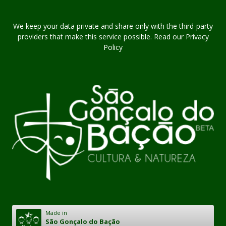
We keep your data private and share only with the third-party
providers that make this service possible. Read our Privacy
Policy
Made in
São Gonçalo do Bação