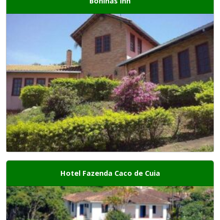
Boninas Inn
Hotel Fazenda Caco de Cuia