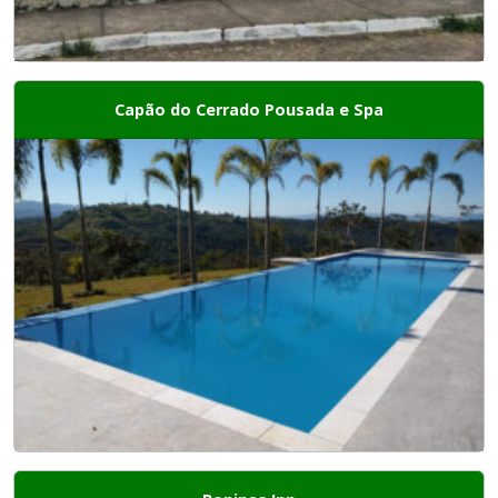
Capão do Cerrado Pousada e Spa