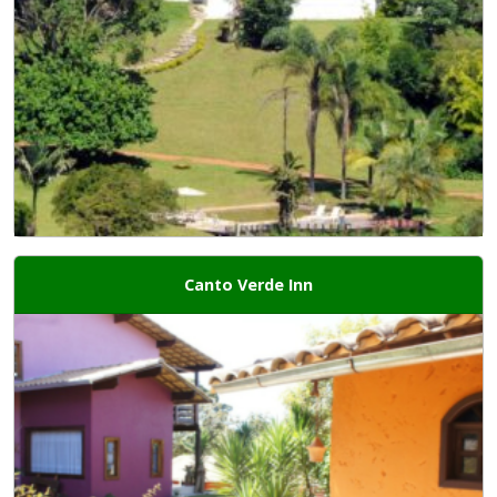
Canto Verde Inn