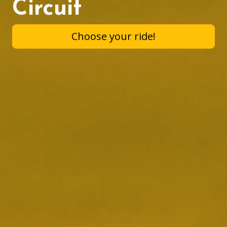
Circuit
Choose your ride!