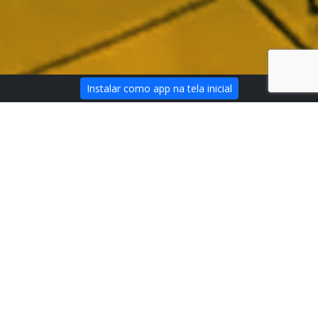
Instalar como app na tela inicial