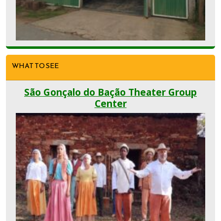
WHAT TO SEE
São Gonçalo do Bação Theater Group
Center