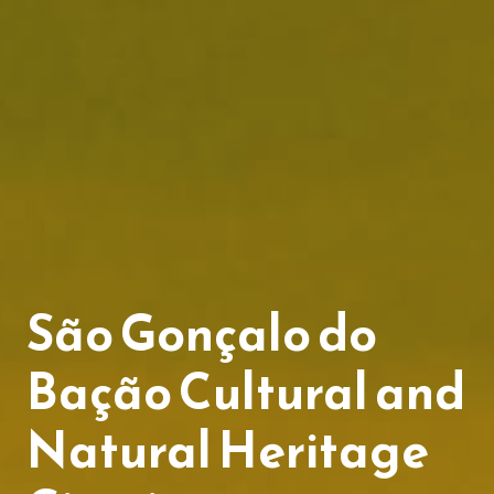
São Gonçalo do
Bação Cultural and
Natural Heritage